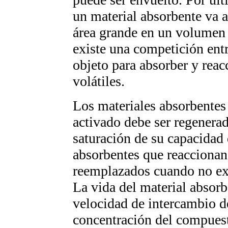
un material absorbente va a
área grande en un volumen
existe una competición entr
objeto para absorber y rea
volátiles.
Los materiales absorbentes 
activado debe ser regenerad
saturación de su capacidad 
absorbentes que reacciona
reemplazados cuando no exis
La vida del material absorb
velocidad de intercambio de
concentración del compuest