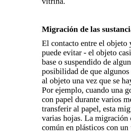
vitrina.
Migración de las sustanc
El contacto entre el objeto
puede evitar - el objeto ca
base o suspendido de algun 
posibilidad de que algunos
al objeto una vez que se ha
Por ejemplo, cuando una g
con papel durante varios me
transferir al papel, esta mi
varias hojas. La migración
común en plásticos con un p