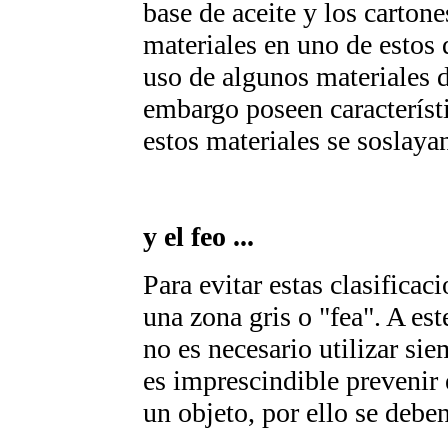
base de aceite y los cartone
materiales en uno de estos
uso de algunos materiales 
embargo poseen característ
estos materiales se soslaya
y el feo ...
Para evitar estas clasificac
una zona gris o "fea". A est
no es necesario utilizar sie
es imprescindible prevenir
un objeto, por ello se debe