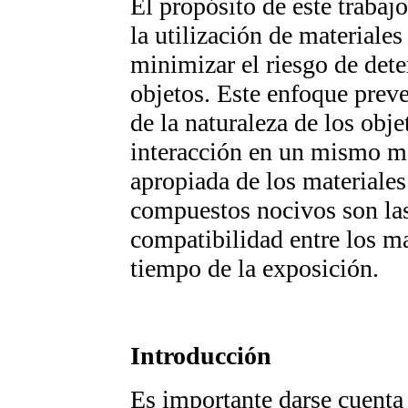
El propósito de este trabaj
la utilización de materiale
minimizar el riesgo de dete
objetos. Este enfoque prev
de la naturaleza de los obje
interacción en un mismo m
apropiada de los materiales
compuestos nocivos son las
compatibilidad entre los ma
tiempo de la exposición.
Introducción
Es importante darse cuenta