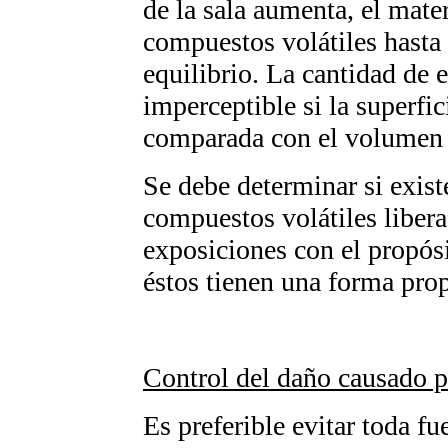
de la sala aumenta, el mater
compuestos volátiles hasta
equilibrio. La cantidad de
imperceptible si la superfi
comparada con el volumen 
Se debe determinar si exist
compuestos volátiles libera
exposiciones con el propósi
éstos tienen una forma prop
Control del daño causado po
Es preferible evitar toda f