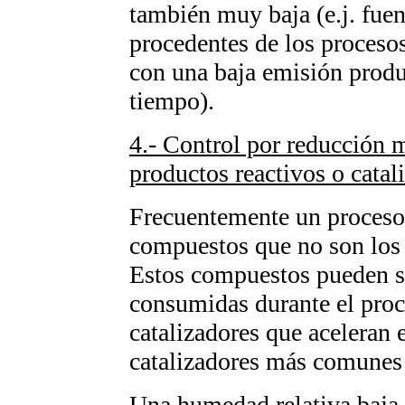
también muy baja (e.j. fue
procedentes de los proceso
con una baja emisión produ
tiempo).
4.- Control por reducción m
productos reactivos o catal
Frecuentemente un proceso 
compuestos que no son los 
Estos compuestos pueden se
consumidas durante el pro
catalizadores que aceleran 
catalizadores más comunes 
Una humedad relativa baja 