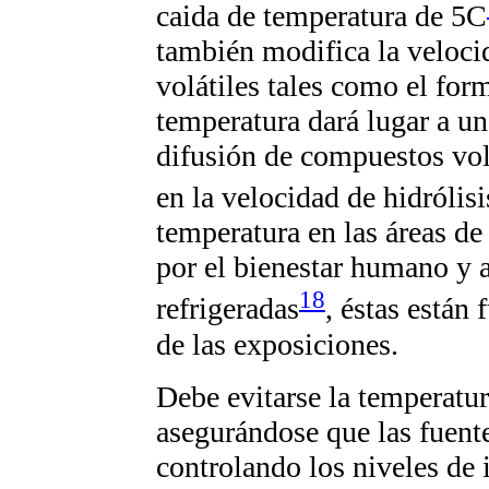
caida de temperatura de 5C
también modifica la veloc
volátiles tales como el fo
temperatura dará lugar a u
difusión de compuestos volá
en la velocidad de hidrólisi
temperatura en las áreas de
por el bienestar humano y a
18
refrigeradas
, éstas están
de las exposiciones.
Debe evitarse la temperatur
asegurándose que las fuentes
controlando los niveles de 