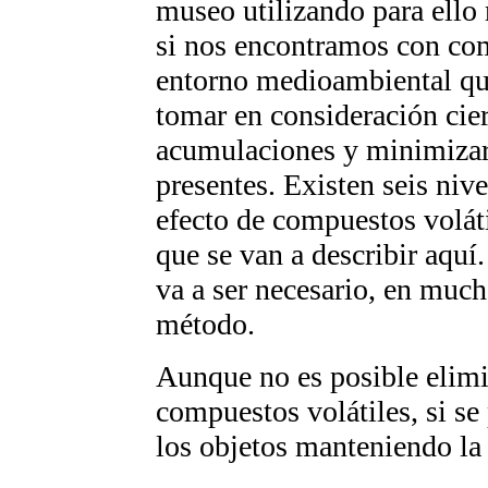
museo utilizando para ello 
si nos encontramos con co
entorno medioambiental que
tomar en consideración cier
acumulaciones y minimizar 
presentes. Existen seis nive
efecto de compuestos voláti
que se van a describir aquí
va a ser necesario, en much
método.
Aunque no es posible elim
compuestos volátiles, si se
los objetos manteniendo la