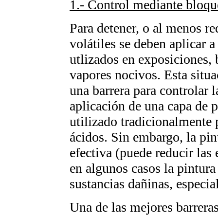
1.- Control mediante bloq
Para detener, o al menos r
volátiles se deben aplicar a
utlizados en exposiciones, 
vapores nocivos. Esta situac
una barrera para controlar 
aplicación de una capa de p
utilizado tradicionalmente 
ácidos. Sin embargo, la pin
efectiva (puede reducir la
en algunos casos la pintur
sustancias dañinas, especia
Una de las mejores barreras