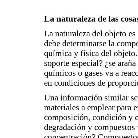
La naturaleza de las cosa
La naturaleza del objeto es 
debe determinarse la compo
química y física del objeto
soporte especial? ¿se arañ
químicos o gases va a reac
en condiciones de proporcio
Una información similar se 
materiales a emplear para e
composición, condición y e
degradación y compuestos vo
concentración? Compuestos