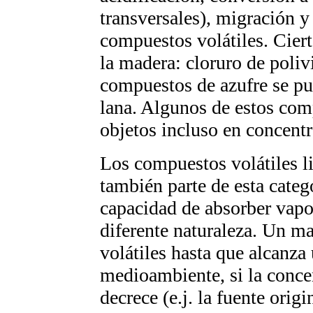
transversales), migración y
compuestos volátiles. Cier
la madera: cloruro de polivi
compuestos de azufre se p
lana. Algunos de estos com
objetos incluso en concentr
Los compuestos volátiles l
también parte de esta categ
capacidad de absorber vapo
diferente naturaleza. Un m
volátiles hasta que alcanza 
medioambiente, si la conce
decrece (e.j. la fuente origi