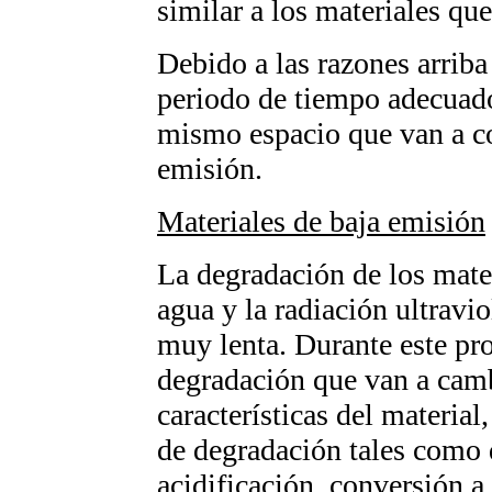
similar a los materiales que
Debido a las razones arriba
periodo de tiempo adecuado 
mismo espacio que van a co
emisión.
Materiales de baja emisión
La degradación de los mater
agua y la radiación ultravi
muy lenta. Durante este pr
degradación que van a cam
características del material
de degradación tales como 
acidificación, conversión a 