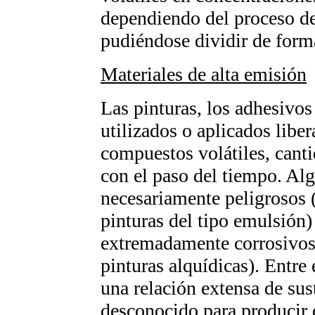
dependiendo del proceso de
pudiéndose dividir de forma
Materiales de alta emisión
Las pinturas, los adhesivos
utilizados o aplicados libe
compuestos volátiles, cant
con el paso del tiempo. A
necesariamente peligrosos (e
pinturas del tipo emulsión)
extremadamente corrosivos 
pinturas alquídicas). Entre
una relación extensa de sus
desconocido para producir d