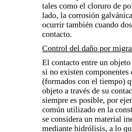
tales como el cloruro de pol
lado, la corrosión galvánic
ocurrir también cuando dos
contacto.
Control del daño por migra
El contacto entre un objeto
si no existen componentes 
(formados con el tiempo) qu
objeto a través de su cont
siempre es posible, por eje
común utilizado en la cons
se considera un material in
mediante hidrólisis, a lo q