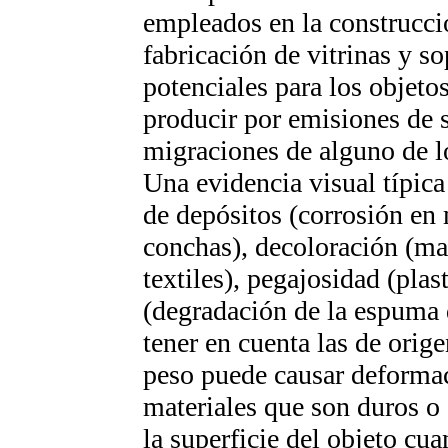
empleados en la construcci
fabricación de vitrinas y s
potenciales para los objet
producir por emisiones de s
migraciones de alguno de l
Una evidencia visual típica
de depósitos (corrosión en 
conchas), decoloración (ma
textiles), pegajosidad (plas
(degradación de la espuma 
tener en cuenta las de orige
peso puede causar deformac
materiales que son duros o
la superficie del objeto c