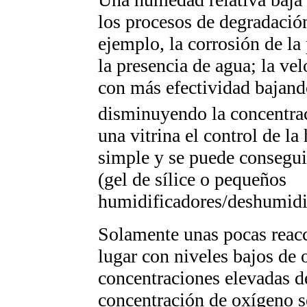
los procesos de degradación
ejemplo, la corrosión de la
la presencia de agua; la ve
con más efectividad bajand
disminuyendo la concentrac
una vitrina el control de l
simple y se puede consegui
(gel de sílice o pequeños
humidificadores/deshumidi
Solamente unas pocas reac
lugar con niveles bajos de 
concentraciones elevadas d
concentración de oxígeno s