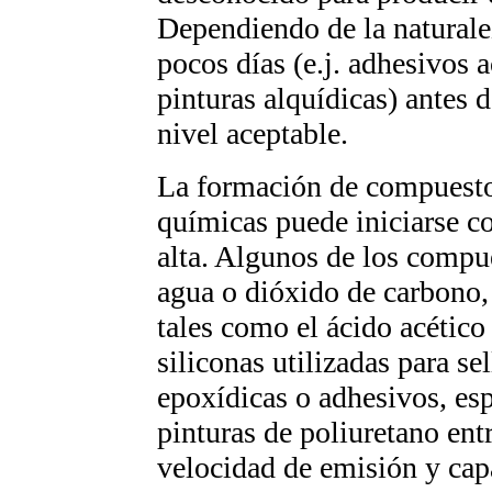
Dependiendo de la naturale
pocos días (e.j. adhesivos a
pinturas alquídicas) antes 
nivel aceptable.
La formación de compuestos
químicas puede iniciarse 
alta. Algunos de los compu
agua o dióxido de carbono,
tales como el ácido acético
siliconas utilizadas para se
epoxídicas o adhesivos, es
pinturas de poliuretano ent
velocidad de emisión y cap