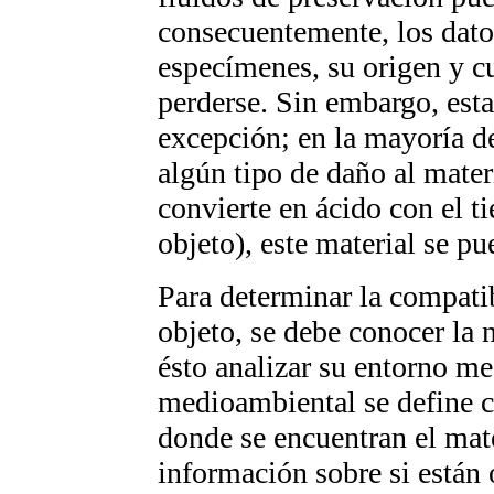
consecuentemente, los dato
especímenes, su origen y c
perderse. Sin embargo, esta
excepción; en la mayoría de
algún tipo de daño al materi
convierte en ácido con el t
objeto), este material se p
Para determinar la compatib
objeto, se debe conocer la 
ésto analizar su entorno m
medioambiental se define c
donde se encuentran el mater
información sobre si están 