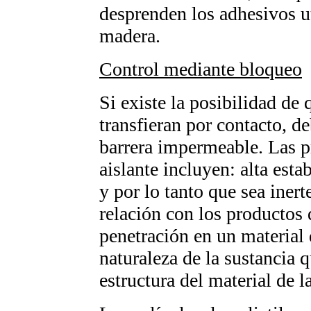
desprenden los adhesivos u
madera.
Control mediante bloqueo
Si existe la posibilidad de
transfieran por contacto, de
barrera impermeable. Las p
aislante incluyen: alta est
y por lo tanto que sea iner
relación con los productos 
penetración en un material
naturaleza de la sustancia q
estructura del material de la