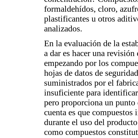
formaldehídos, cloro, azufr
plastificantes u otros aditi
analizados.
En la evaluación de la esta
a dar es hacer una revisión
empezando por los compuesto
hojas de datos de seguridad
suministrados por el fabric
insuficiente para identifica
pero proporciona un punto 
cuenta es que compuestos 
durante el uso del producto
como compuestos constituti